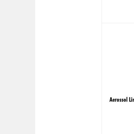
Aerossol Li