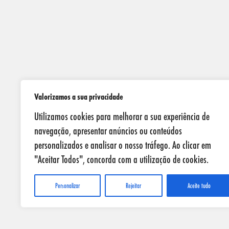
Valorizamos a sua privacidade
Utilizamos cookies para melhorar a sua experiência de
navegação, apresentar anúncios ou conteúdos
personalizados e analisar o nosso tráfego. Ao clicar em
"Aceitar Todos", concorda com a utilização de cookies.
Personalizar
Rejeitar
Aceite tudo