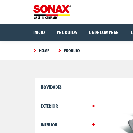
INÍCIO
PRODUTOS
ONDE COMPRAR
HOME
PRODUTO
NOVIDADES
EXTERIOR
INTERIOR