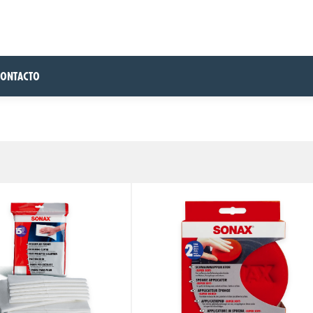
CONTACTO