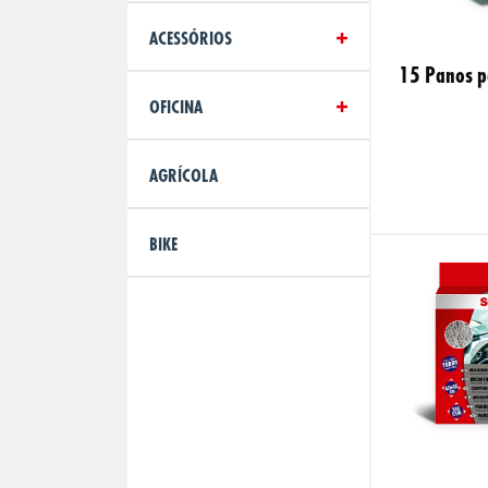
ACESSÓRIOS
15 Panos p
OFICINA
AGRÍCOLA
BIKE