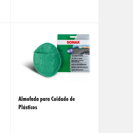
Almofada para Cuidado de
Plásticos