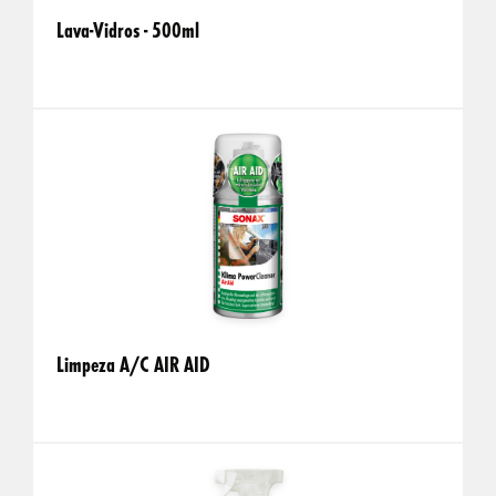
Lava-Vidros - 500ml
Limpeza A/C AIR AID