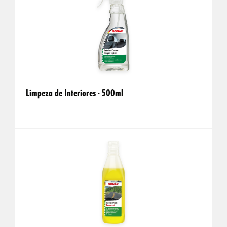
Limpeza de Interiores - 500ml