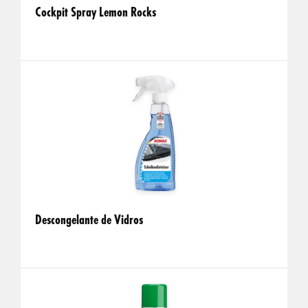
Cockpit Spray Lemon Rocks
Descongelante de Vidros