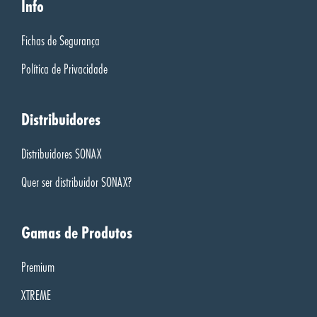
Info
Fichas de Segurança
Política de Privacidade
Distribuidores
Distribuidores SONAX
Quer ser distribuidor SONAX?
Gamas de Produtos
Premium
XTREME