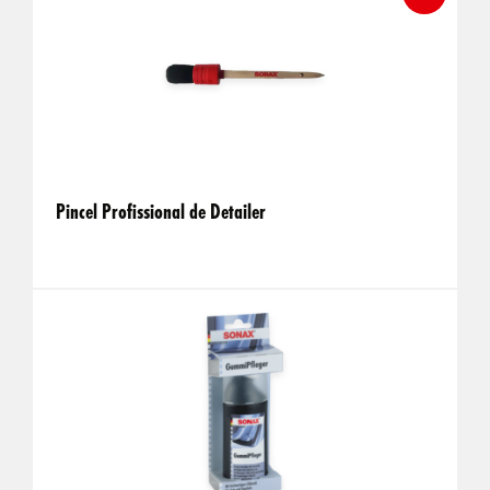
Pincel Profissional de Detailer