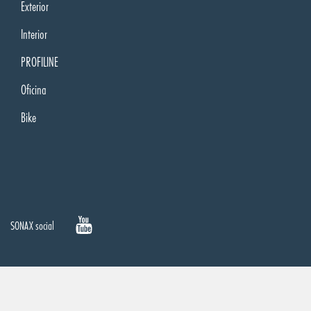
Exterior
Interior
PROFILINE
Oficina
Bike
SONAX social