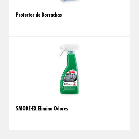
Protector de Borrachas
SMOKE-EX Elimina Odores