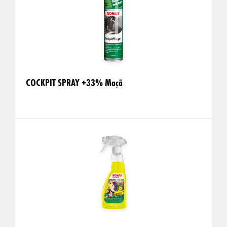
COCKPIT SPRAY +33% Maçã