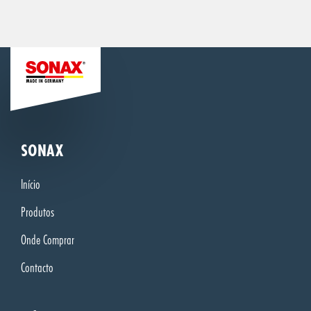
SONAX
Início
Produtos
Onde Comprar
Contacto