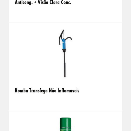
Anticong. + Visão Clara Conc.
Bomba Transfega Não Inflamaveis