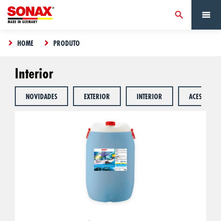
HOME
PRODUTO
Interior
NOVIDADES
EXTERIOR
INTERIOR
ACESSÓRIO