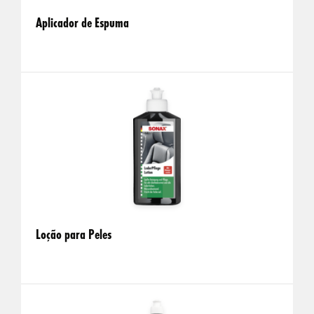
Aplicador de Espuma
Loção para Peles