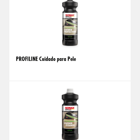
PROFILINE Cuidado para Pele