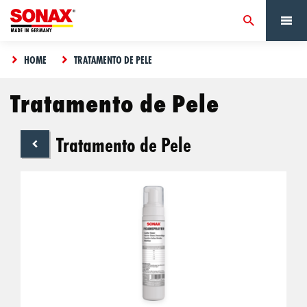
HOME
TRATAMENTO DE PELE
Tratamento de Pele
Tratamento de Pele