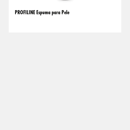
PROFILINE Espuma para Pele