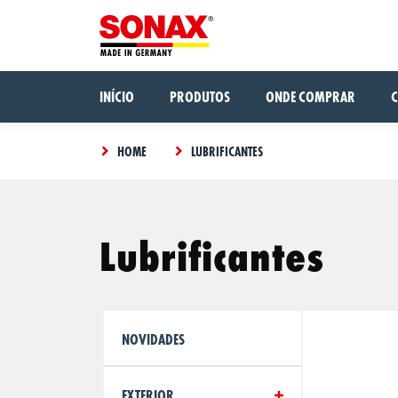
INÍCIO
PRODUTOS
ONDE COMPRAR
HOME
LUBRIFICANTES
Lubrificantes
NOVIDADES
EXTERIOR