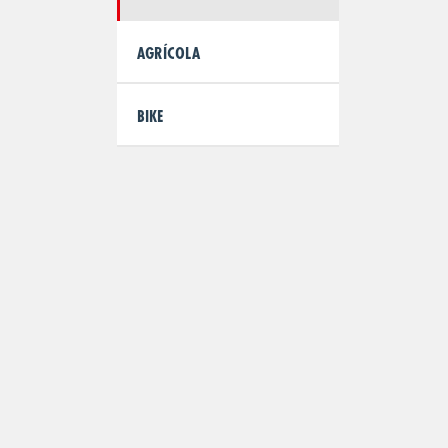
AGRÍCOLA
BIKE