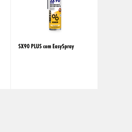
SX90 PLUS com EasySpray