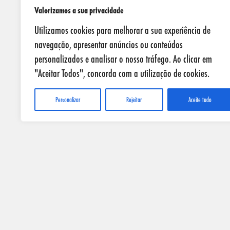
Valorizamos a sua privacidade
Utilizamos cookies para melhorar a sua experiência de
navegação, apresentar anúncios ou conteúdos
personalizados e analisar o nosso tráfego. Ao clicar em
"Aceitar Todos", concorda com a utilização de cookies.
Personalizar
Rejeitar
Aceite tudo