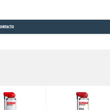
CONTACTO