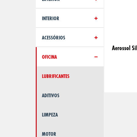
INTERIOR
ACESSÓRIOS
Aerossol Si
OFICINA
LUBRIFICANTES
ADITIVOS
LIMPEZA
MOTOR