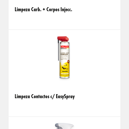
Limpeza Carb. + Corpos Injecc.
Limpeza Contactos c/ EasySpray