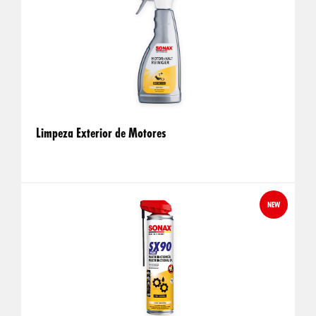
Limpeza Exterior de Motores
NEW