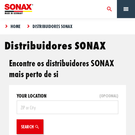
HOME
DISTRIBUIDORES SONAX
Distribuidores SONAX
Encontre os distribuidores SONAX
mais perto de si
YOUR LOCATION
SEARCH