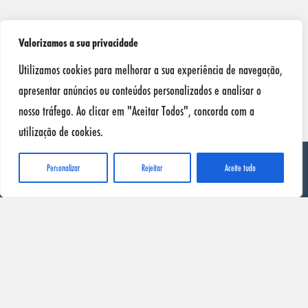
Valorizamos a sua privacidade
Utilizamos cookies para melhorar a sua experiência de navegação,
apresentar anúncios ou conteúdos personalizados e analisar o
nosso tráfego. Ao clicar em "Aceitar Todos", concorda com a
utilização de cookies.
Personalizar
Rejeitar
Aceite tudo
SONAX
Início
Produtos