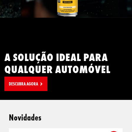
A SOLUÇÃO IDEAL PARA
QUALQUER AUTOMÓVEL
DESCUBRA AGORA
Novidades