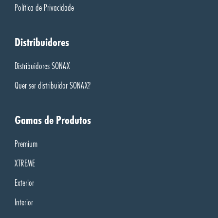
Política de Privacidade
Distribuidores
Distribuidores SONAX
Quer ser distribuidor SONAX?
Gamas de Produtos
Premium
XTREME
Exterior
Interior