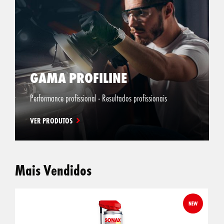
GAMA PROFILINE
Performance profissional - Resultados profissionais
VER PRODUTOS
Mais Vendidos
NEW