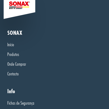
SONAX
Início
Produtos
Onde Comprar
Contacto
Info
Fichas de Segurança