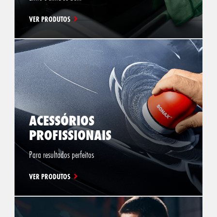
VER PRODUTOS
ACESSÓRIOS
PROFISSIONAIS
Para resultados perfeitos
VER PRODUTOS