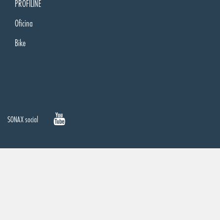
PROFILINE
Oficina
Bike
SONAX social