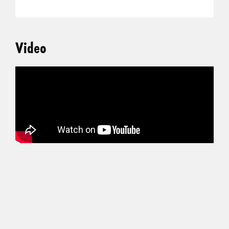
Video