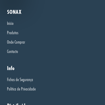
SONAX
Início
Produtos
Onde Comprar
Contacto
Info
Fichas de Segurança
Política de Privacidade