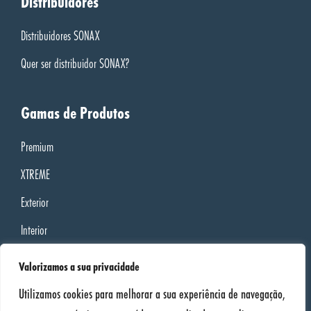
Distribuidores
Distribuidores SONAX
Quer ser distribuidor SONAX?
Gamas de Produtos
Premium
XTREME
Exterior
Interior
PROFILINE
Valorizamos a sua privacidade
Oficina
Utilizamos cookies para melhorar a sua experiência de navegação,