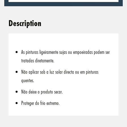
Description
As pinturas ligeiramente sujas ou empoeiradas podem ser
tratadas diretamente.
Não aplicar sob a luz solar directa ou em pinturas
quentes.
Não deixe o produto secar.
Proteger do frio extremo.