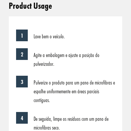
Product Usage
Lave bem o veículo.
Agite a embalagem e ajuste a posição do
pulverizador.
Pulverize o produto para um pano de microfibras e
espalhe uniformemente em áreas parciais
contíguas.
De seguida, limpe os resíduos com um pano de
microfibras seco.