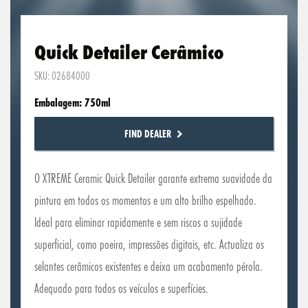
Quick Detailer Cerâmico
SKU: 02684000
Embalagem: 750ml
FIND DEALER
O XTREME Ceramic Quick Detailer garante extrema suavidade da
pintura em todos os momentos e um alto brilho espelhado.
Ideal para eliminar rapidamente e sem riscos a sujidade
superficial, como poeira, impressões digitais, etc. Actualiza os
selantes cerâmicos existentes e deixa um acabamento pérola.
Adequado para todos os veículos e superfícies.