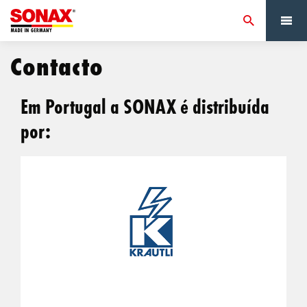
Contacto
Em Portugal a SONAX é distribuída
por: