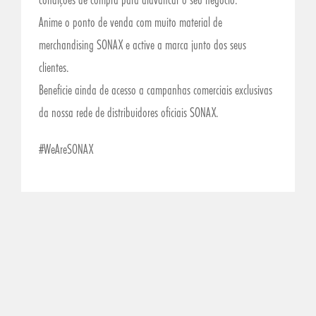
Anime o ponto de venda com muito material de
merchandising SONAX e active a marca junto dos seus
clientes.
Beneficie ainda de acesso a campanhas comerciais exclusivas
da nossa rede de distribuidores oficiais SONAX.
#WeAreSONAX