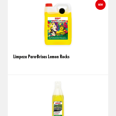
NEW
Limpeza Para-Brisas Lemon Rocks