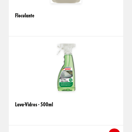
Floculante
Lava-Vidros - 500ml