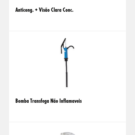
Anticong. + Visão Clara Conc.
Bomba Transfega Não Inflamaveis