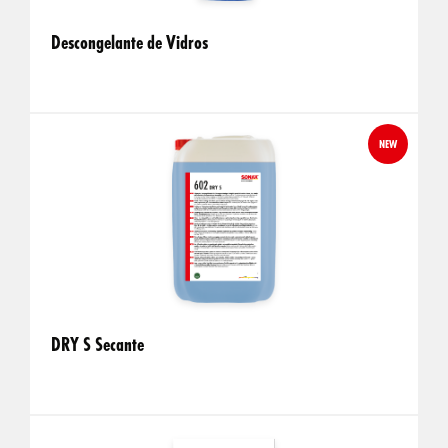
Descongelante de Vidros
NEW
DRY S Secante