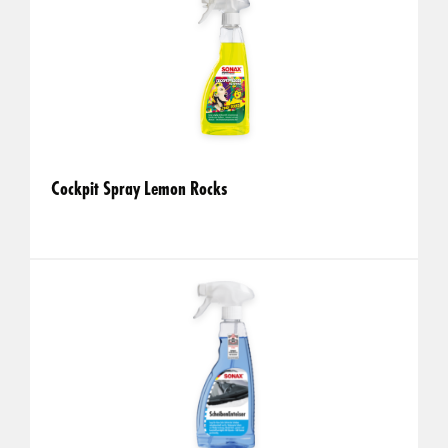
Cockpit Spray Lemon Rocks