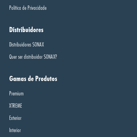
Política de Privacidade
Distribuidores
Distribuidores SONAX
Quer ser distribuidor SONAX?
Gamas de Produtos
Premium
XTREME
Exterior
Interior