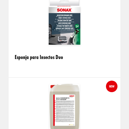
Esponja para Insectos Duo
NEW