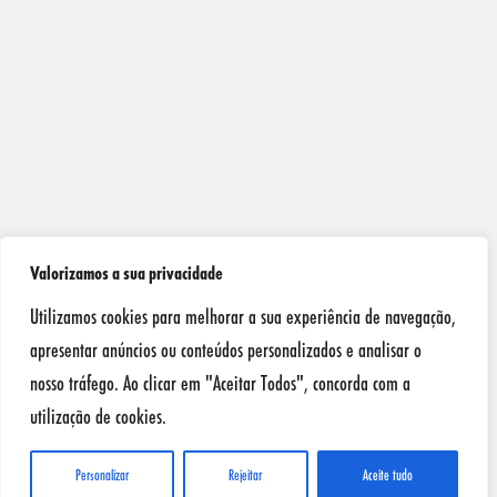
Valorizamos a sua privacidade
Utilizamos cookies para melhorar a sua experiência de navegação,
apresentar anúncios ou conteúdos personalizados e analisar o
nosso tráfego. Ao clicar em "Aceitar Todos", concorda com a
utilização de cookies.
Personalizar
Rejeitar
Aceite tudo