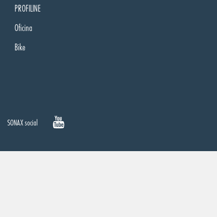
PROFILINE
Oficina
Bike
SONAX social