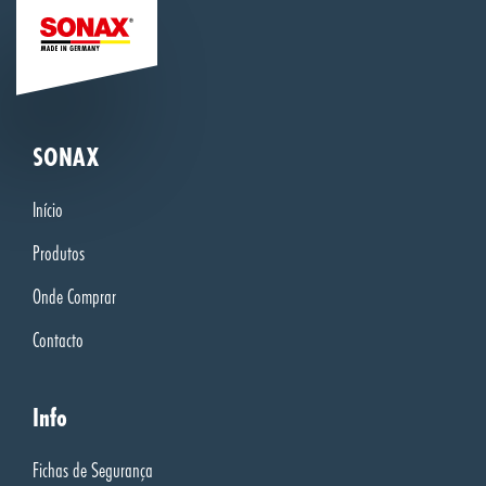
SONAX
Início
Produtos
Onde Comprar
Contacto
Info
Fichas de Segurança