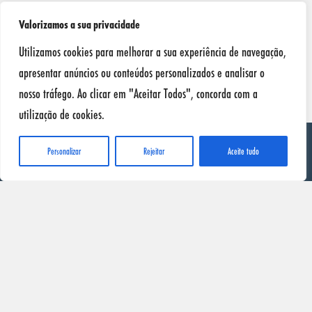
Valorizamos a sua privacidade
Utilizamos cookies para melhorar a sua experiência de navegação,
apresentar anúncios ou conteúdos personalizados e analisar o
nosso tráfego. Ao clicar em "Aceitar Todos", concorda com a
utilização de cookies.
Personalizar
Rejeitar
Aceite tudo
SONAX
Início
Produtos