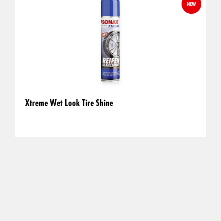
NEW
Xtreme Wet Look Tire Shine