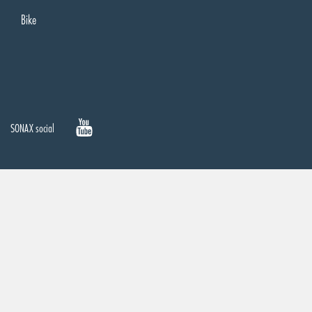
Bike
SONAX social