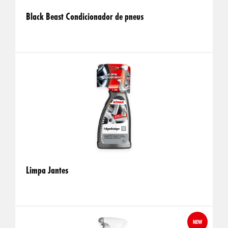
Black Beast Condicionador de pneus
Limpa Jantes
NEW