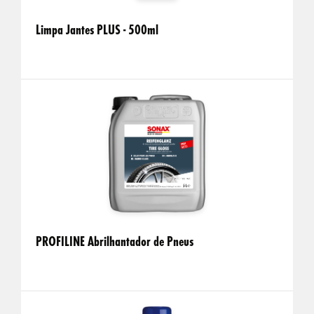
Limpa Jantes PLUS - 500ml
PROFILINE Abrilhantador de Pneus