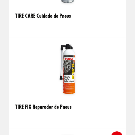
TIRE CARE Cuidado de Pneus
TIRE FIX Reparador de Pneus