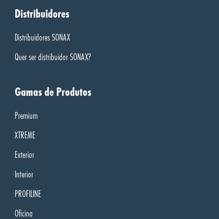
Distribuidores
Distribuidores SONAX
Quer ser distribuidor SONAX?
Gamas de Produtos
Premium
XTREME
Exterior
Interior
PROFILINE
Oficina