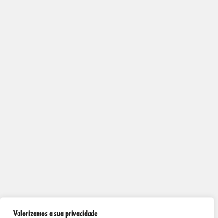
Valorizamos a sua privacidade