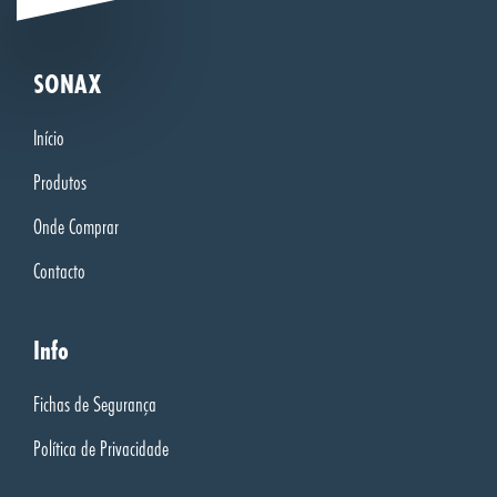
SONAX
Início
Produtos
Onde Comprar
Contacto
Info
Fichas de Segurança
Política de Privacidade