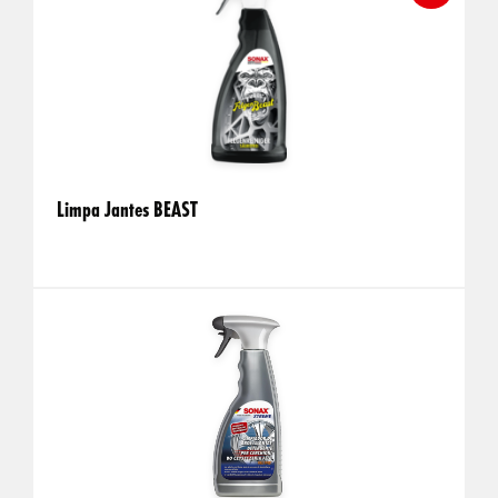
Limpa Jantes BEAST