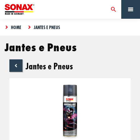
HOME
JANTES E PNEUS
Jantes e Pneus
Jantes e Pneus