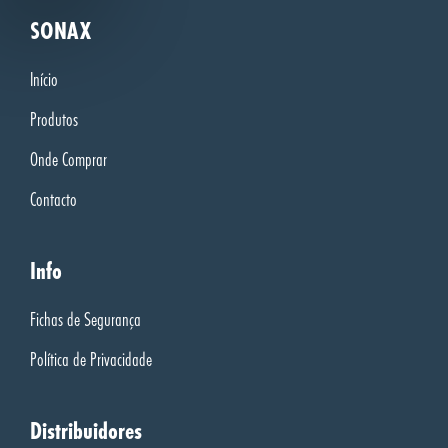
SONAX
Início
Produtos
Onde Comprar
Contacto
Info
Fichas de Segurança
Política de Privacidade
Distribuidores