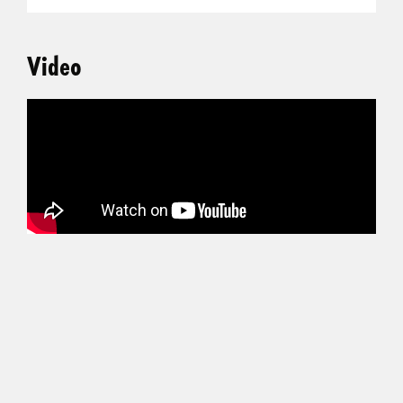
Video