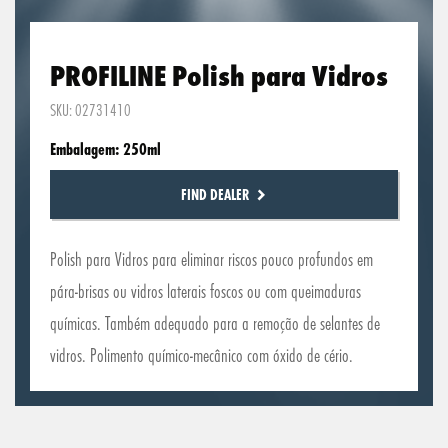
PROFILINE Polish para Vidros
SKU: 02731410
Embalagem: 250ml
FIND DEALER
Polish para Vidros para eliminar riscos pouco profundos em
pára-brisas ou vidros laterais foscos ou com queimaduras
químicas. Também adequado para a remoção de selantes de
vidros. Polimento químico-mecânico com óxido de cério.