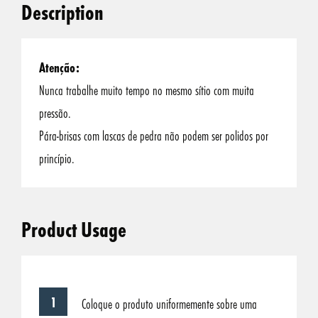
Description
Atenção
:
Nunca trabalhe muito tempo no mesmo sítio com muita
pressão.
Pára-brisas com lascas de pedra não podem ser polidos por
princípio.
Product Usage
Coloque o produto uniformemente sobre uma