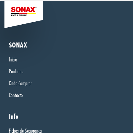
SONAX
Início
Produtos
Onde Comprar
Contacto
Info
Fichas de Segurança