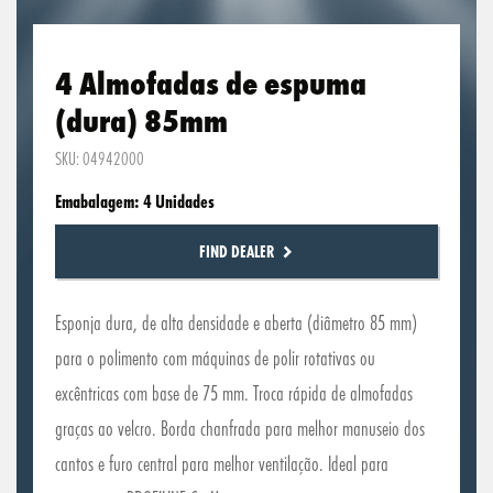
4 Almofadas de espuma
(dura) 85mm
SKU: 04942000
Emabalagem: 4 Unidades
FIND DEALER
Esponja dura, de alta densidade e aberta (diâmetro 85 mm)
para o polimento com máquinas de polir rotativas ou
excêntricas com base de 75 mm. Troca rápida de almofadas
graças ao velcro. Borda chanfrada para melhor manuseio dos
cantos e furo central para melhor ventilação. Ideal para