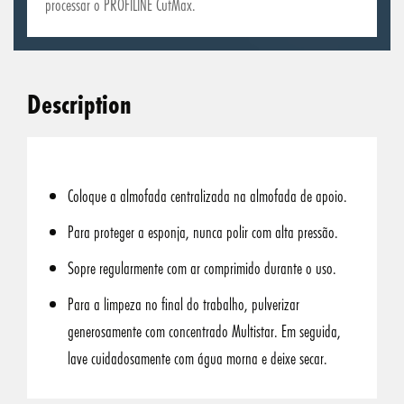
processar o PROFILINE CutMax.
Description
Coloque a almofada centralizada na almofada de apoio.
Para proteger a esponja, nunca polir com alta pressão.
Sopre regularmente com ar comprimido durante o uso.
Para a limpeza no final do trabalho, pulverizar
generosamente com concentrado Multistar. Em seguida,
lave cuidadosamente com água morna e deixe secar.