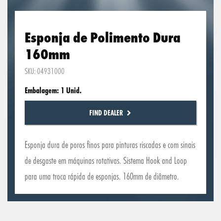
Esponja de Polimento Dura
160mm
SKU: 04931000
Embalagem: 1 Unid.
FIND DEALER
Esponja dura de poros finos para pinturas riscadas e com sinais
de desgaste em máquinas rotativas. Sistema Hook and Loop
para uma troca rápida de esponjas. 160mm de diâmetro.