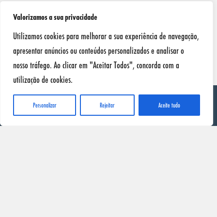
Valorizamos a sua privacidade
Utilizamos cookies para melhorar a sua experiência de navegação,
apresentar anúncios ou conteúdos personalizados e analisar o
nosso tráfego. Ao clicar em "Aceitar Todos", concorda com a
utilização de cookies.
Personalizar
Rejeitar
Aceite tudo
SONAX
Início
Produtos