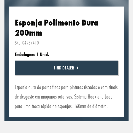
Esponja Polimento Dura
200mm
SKU: 04937410
Embalagem: 1 Unid.
FIND DEALER
Esponja dura de poros finos para pinturas riscadas e com sinais
de desgaste em máquinas rotativas. Sistema Hook and Loop
para uma troca rápida de esponjas. 160mm de diâmetro.