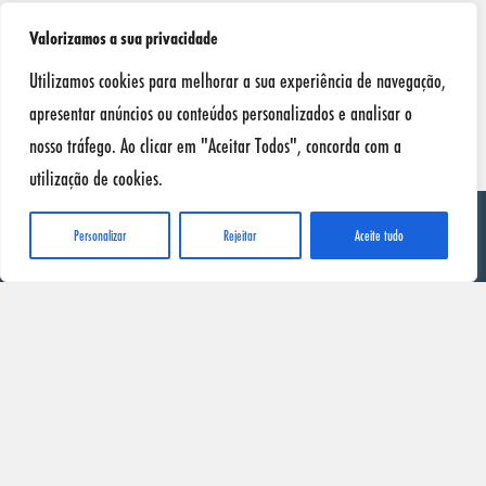
Valorizamos a sua privacidade
Utilizamos cookies para melhorar a sua experiência de navegação,
apresentar anúncios ou conteúdos personalizados e analisar o
nosso tráfego. Ao clicar em "Aceitar Todos", concorda com a
utilização de cookies.
Personalizar
Rejeitar
Aceite tudo
SONAX
Início
Produtos