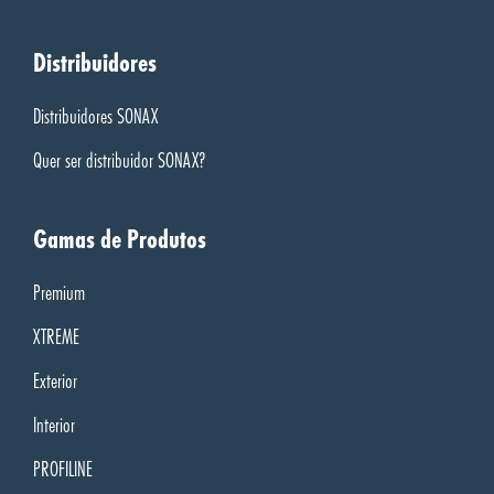
Distribuidores
Distribuidores SONAX
Quer ser distribuidor SONAX?
Gamas de Produtos
Premium
XTREME
Exterior
Interior
PROFILINE