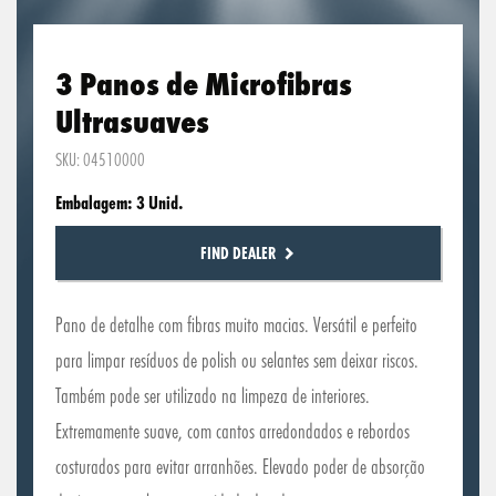
3 Panos de Microfibras
Ultrasuaves
SKU: 04510000
Embalagem: 3 Unid.
FIND DEALER
Pano de detalhe com fibras muito macias. Versátil e perfeito
para limpar resíduos de polish ou selantes sem deixar riscos.
Também pode ser utilizado na limpeza de interiores.
Extremamente suave, com cantos arredondados e rebordos
costurados para evitar arranhões. Elevado poder de absorção