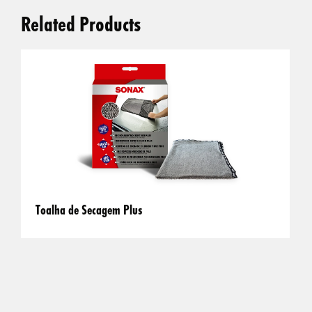
Related Products
Toalha de Secagem Plus