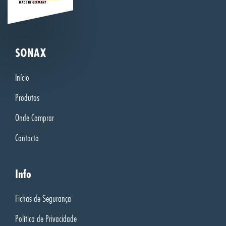
SONAX
Início
Produtos
Onde Comprar
Contacto
Info
Fichas de Segurança
Política de Privacidade