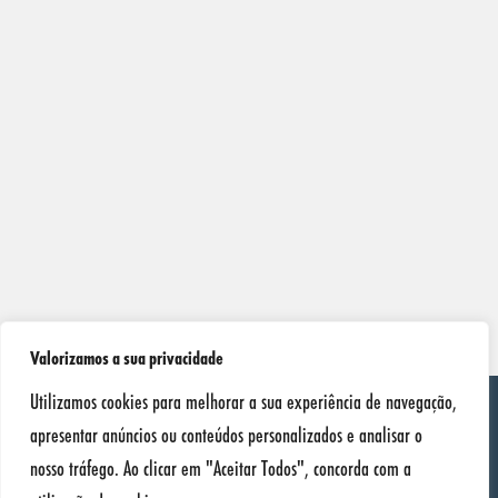
Valorizamos a sua privacidade
Utilizamos cookies para melhorar a sua experiência de navegação,
apresentar anúncios ou conteúdos personalizados e analisar o
nosso tráfego. Ao clicar em "Aceitar Todos", concorda com a