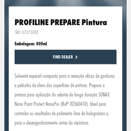
PROFILINE PREPARE Pintura
SKU: 02373000
Embalagem: 400ml
FIND DEALER
Solvente especial composto para a remoção eficaz de gorduras
e películas de óleos das superfícies de pintura. Prepara a
pintura para aplicação do selante de longa duração SONAX
Nano Paint Protect NanoPro (Refª 02360410). Ideal para
controlar os resultados de polimento livre de hologramas e,
para o desengorduramento antes da repintura.