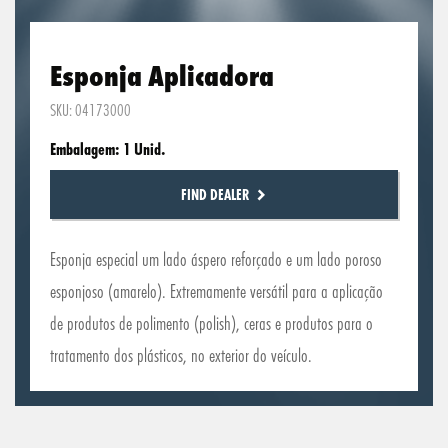
Esponja Aplicadora
SKU: 04173000
Embalagem: 1 Unid.
FIND DEALER
Esponja especial um lado áspero reforçado e um lado poroso
esponjoso (amarelo). Extremamente versátil para a aplicação
de produtos de polimento (polish), ceras e produtos para o
tratamento dos plásticos, no exterior do veículo.