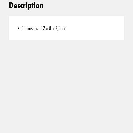
Description
• Dimensões: 12 x 8 x 3,5 cm