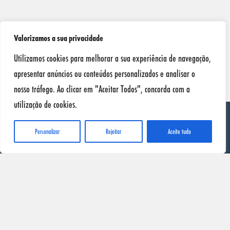
Valorizamos a sua privacidade
Utilizamos cookies para melhorar a sua experiência de navegação,
apresentar anúncios ou conteúdos personalizados e analisar o
nosso tráfego. Ao clicar em "Aceitar Todos", concorda com a
utilização de cookies.
Personalizar
Rejeitar
Aceite tudo
SONAX
Início
Produtos