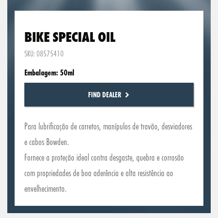
BIKE SPECIAL OIL
SKU: 08575410
Embalagem: 50ml
FIND DEALER
Para lubrificação de carretos, manípulos de travão, desviadores
e cabos Bowden.
Fornece a proteção ideal contra desgaste, quebra e corrosão
com propriedades de boa aderência e alta resistência ao
envelhecimento.