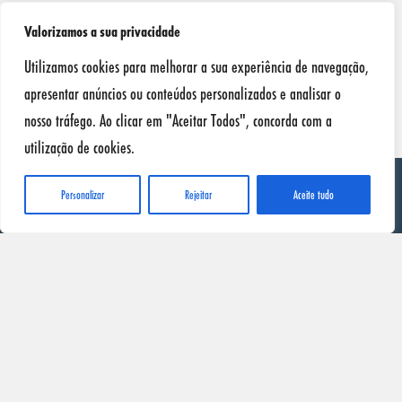
Valorizamos a sua privacidade
Utilizamos cookies para melhorar a sua experiência de navegação,
apresentar anúncios ou conteúdos personalizados e analisar o
nosso tráfego. Ao clicar em "Aceitar Todos", concorda com a
utilização de cookies.
Personalizar
Rejeitar
Aceite tudo
SONAX
Início
Produtos